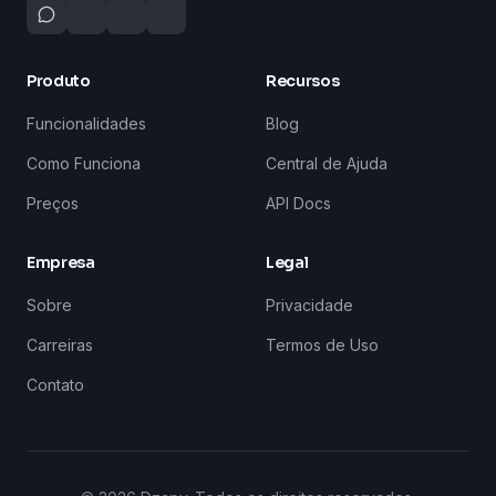
Produto
Recursos
Funcionalidades
Blog
Como Funciona
Central de Ajuda
Preços
API Docs
Empresa
Legal
Sobre
Privacidade
Carreiras
Termos de Uso
Contato