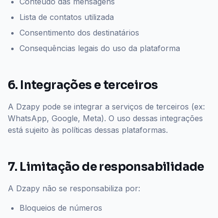
Conteúdo das mensagens
Lista de contatos utilizada
Consentimento dos destinatários
Consequências legais do uso da plataforma
6. Integrações e terceiros
A Dzapy pode se integrar a serviços de terceiros (ex:
WhatsApp, Google, Meta). O uso dessas integrações
está sujeito às políticas dessas plataformas.
7. Limitação de responsabilidade
A Dzapy não se responsabiliza por:
Bloqueios de números