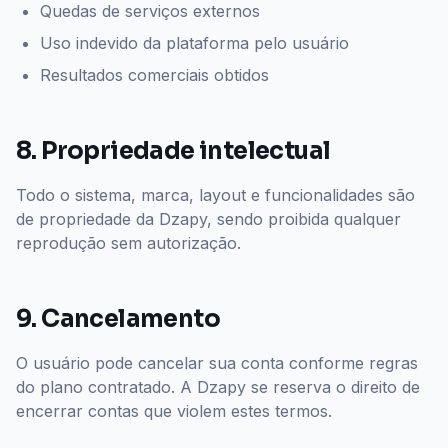
Quedas de serviços externos
Uso indevido da plataforma pelo usuário
Resultados comerciais obtidos
8. Propriedade intelectual
Todo o sistema, marca, layout e funcionalidades são
de propriedade da Dzapy, sendo proibida qualquer
reprodução sem autorização.
9. Cancelamento
O usuário pode cancelar sua conta conforme regras
do plano contratado. A Dzapy se reserva o direito de
encerrar contas que violem estes termos.