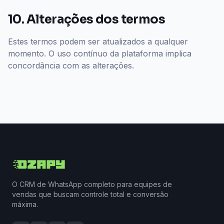
10. Alterações dos termos
Estes termos podem ser atualizados a qualquer
momento. O uso contínuo da plataforma implica
concordância com as alterações.
O CRM de WhatsApp completo para equipes de
vendas que buscam controle total e conversão
máxima.