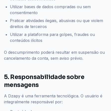
Utilizar bases de dados compradas ou sem
consentimento
Praticar atividades ilegais, abusivas ou que violem
direitos de terceiros
Utilizar a plataforma para golpes, fraudes ou
conteúdos ilícitos
O descumprimento poderá resultar em suspensão ou
cancelamento da conta, sem aviso prévio.
5. Responsabilidade sobre
mensagens
A Dzapy é uma ferramenta tecnológica. O usuário é
integralmente responsável por: