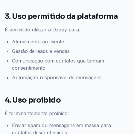
3. Uso permitido da plataforma
É permitido utilizar a Dzapy para:
Atendimento ao cliente
Gestão de leads e vendas
Comunicação com contatos que tenham
consentimento
Automação responsável de mensagens
4. Uso proibido
É terminantemente proibido:
Enviar spam ou mensagens em massa para
contatos desconhecidos