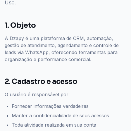
Uso.
1. Objeto
A Dzapy é uma plataforma de CRM, automação,
gestão de atendimento, agendamento e controle de
leads via WhatsApp, oferecendo ferramentas para
organização e performance comercial.
2. Cadastro e acesso
O usuário é responsável por:
Fornecer informações verdadeiras
Manter a confidencialidade de seus acessos
Toda atividade realizada em sua conta